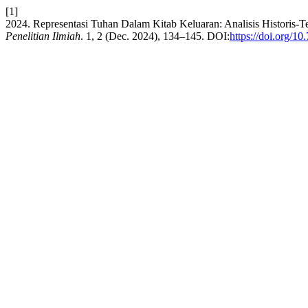
[1]
2024. Representasi Tuhan Dalam Kitab Keluaran: Analisis Historis
Penelitian Ilmiah
. 1, 2 (Dec. 2024), 134–145. DOI:
https://doi.org/1