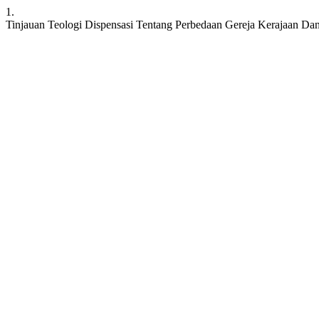
1.
Tinjauan Teologi Dispensasi Tentang Perbedaan Gereja Kerajaan Da