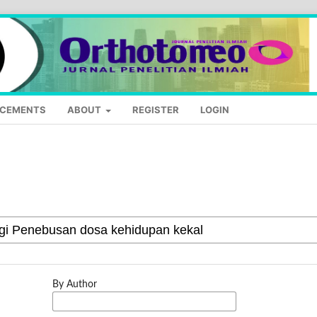
CEMENTS
ABOUT
REGISTER
LOGIN
By Author