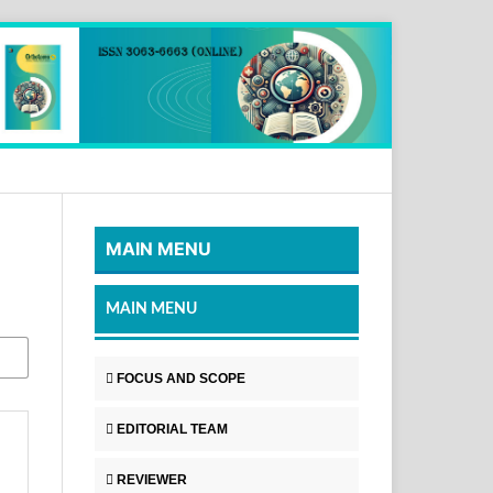
MAIN MENU
MAIN MENU
FOCUS AND SCOPE
EDITORIAL TEAM
REVIEWER