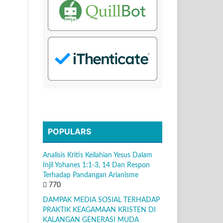
POPULARS
Analisis Kritis Keilahian Yesus Dalam
Injil Yohanes 1:1-3, 14 Dan Respon
Terhadap Pandangan Arianisme
770
DAMPAK MEDIA SOSIAL TERHADAP
PRAKTIK KEAGAMAAN KRISTEN DI
KALANGAN GENERASI MUDA