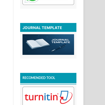
JOURNAL TEMPLATE
RECOMENDED TOOL