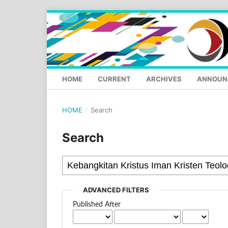
HOME
CURRENT
ARCHIVES
ANNOUN
HOME
/
Search
Search
ADVANCED FILTERS
Published After