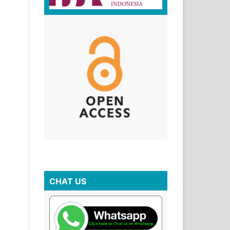
CHAT US