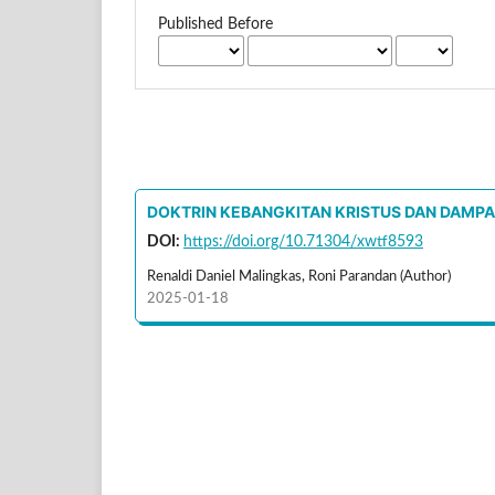
Published Before
DOKTRIN KEBANGKITAN KRISTUS DAN DAMP
DOI:
https://doi.org/10.71304/xwtf8593
Renaldi Daniel Malingkas, Roni Parandan (Author)
2025-01-18