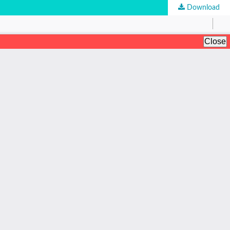
Download