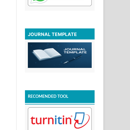
JOURNAL TEMPLATE
RECOMENDED TOOL