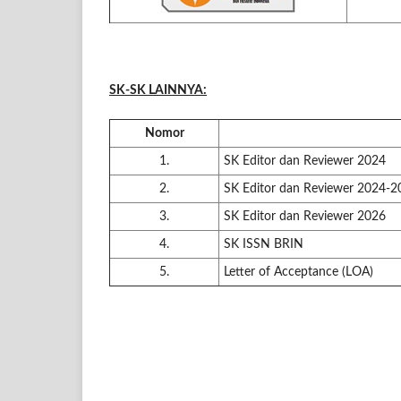
SK-SK LAINNYA:
Nomor
1.
SK Editor dan Reviewer 2024
2.
SK Editor dan Reviewer 2024-2
3.
SK Editor dan Reviewer 2026
4.
SK ISSN BRIN
5.
Letter of Acceptance (LOA)