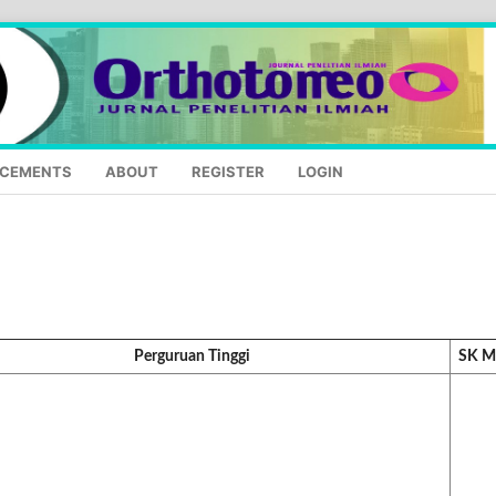
CEMENTS
ABOUT
REGISTER
LOGIN
Perguruan Tinggi
SK 