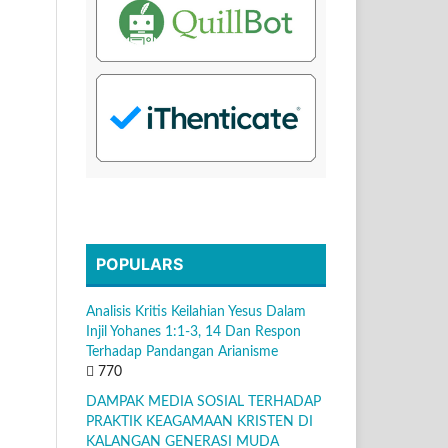
POPULARS
Analisis Kritis Keilahian Yesus Dalam
Injil Yohanes 1:1-3, 14 Dan Respon
Terhadap Pandangan Arianisme
770
DAMPAK MEDIA SOSIAL TERHADAP
PRAKTIK KEAGAMAAN KRISTEN DI
KALANGAN GENERASI MUDA