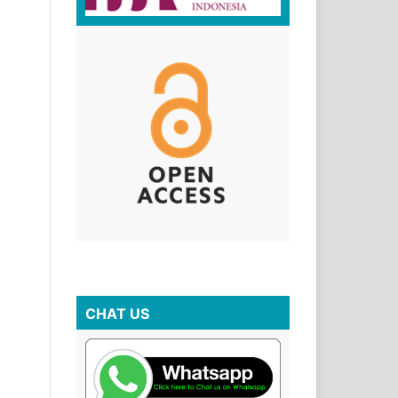
CHAT US