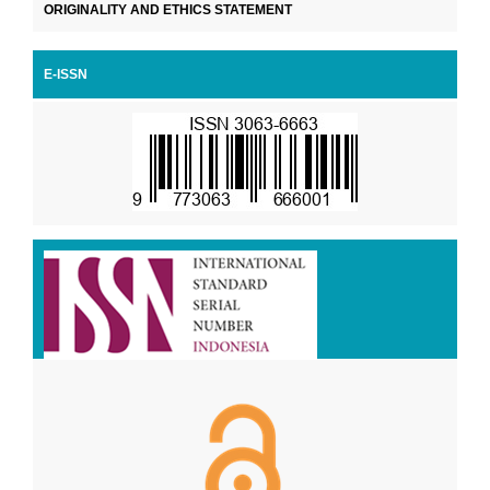
ORIGINALITY AND ETHICS STATEMENT
E-ISSN