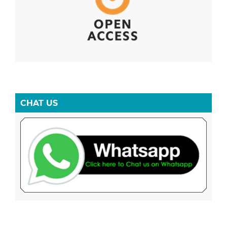
CHAT US