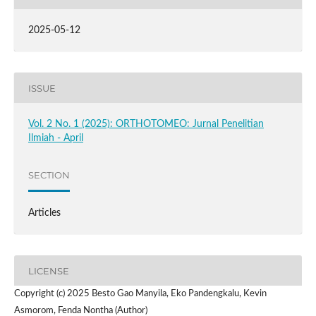
2025-05-12
ISSUE
Vol. 2 No. 1 (2025): ORTHOTOMEO: Jurnal Penelitian
Ilmiah - April
SECTION
Articles
LICENSE
Copyright (c) 2025 Besto Gao Manyila, Eko Pandengkalu, Kevin
Asmorom, Fenda Nontha (Author)