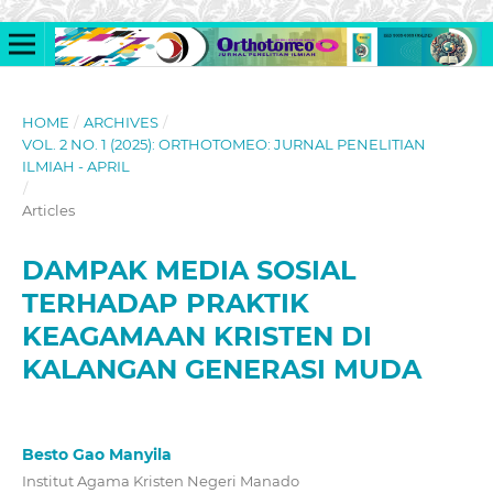
HOME
/
ARCHIVES
/
VOL. 2 NO. 1 (2025): ORTHOTOMEO: JURNAL PENELITIAN
ILMIAH - APRIL
/
Articles
DAMPAK MEDIA SOSIAL
TERHADAP PRAKTIK
KEAGAMAAN KRISTEN DI
KALANGAN GENERASI MUDA
Besto Gao Manyila
Institut Agama Kristen Negeri Manado