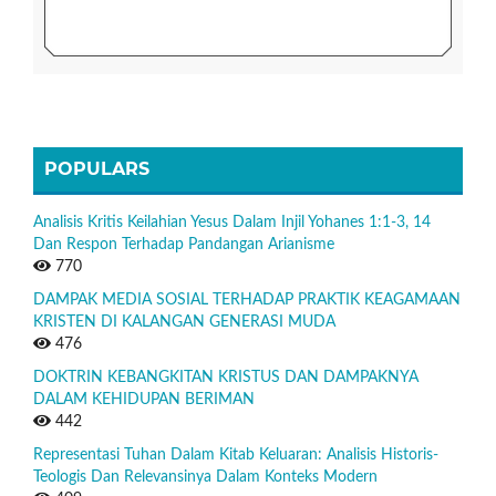
POPULARS
Analisis Kritis Keilahian Yesus Dalam Injil Yohanes 1:1-3, 14
Dan Respon Terhadap Pandangan Arianisme
770
DAMPAK MEDIA SOSIAL TERHADAP PRAKTIK KEAGAMAAN
KRISTEN DI KALANGAN GENERASI MUDA
476
DOKTRIN KEBANGKITAN KRISTUS DAN DAMPAKNYA
DALAM KEHIDUPAN BERIMAN
442
Representasi Tuhan Dalam Kitab Keluaran: Analisis Historis-
Teologis Dan Relevansinya Dalam Konteks Modern