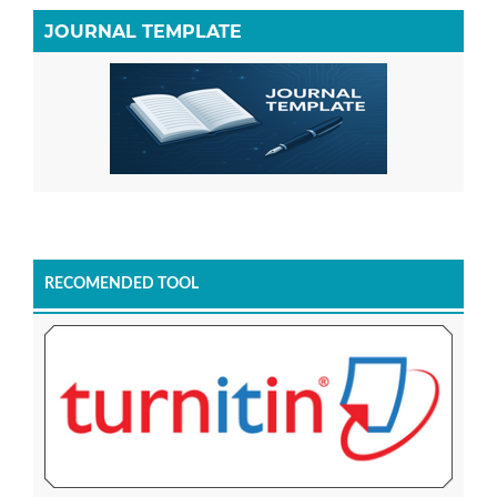
JOURNAL TEMPLATE
RECOMENDED TOOL