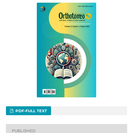
PDF-FULL TEXT
PUBLISHED