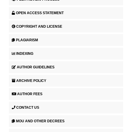
OPEN ACCESS STATEMENT
COPYRIGHT AND LICENSE
PLAGIARISM
INDEXING
AUTHOR GUIDELINES
ARCHIVE POLICY
AUTHOR FEES
CONTACT US
MOU AND OTHER DECREES