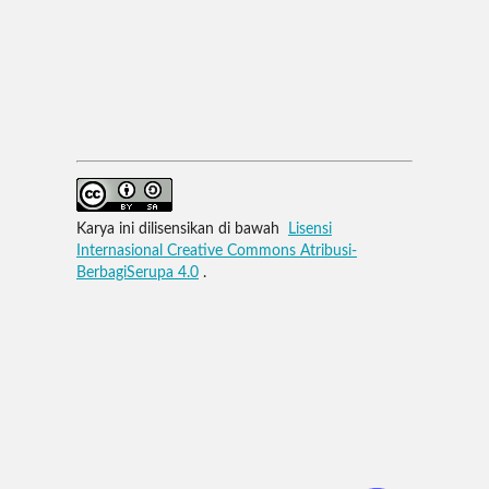
Karya ini dilisensikan di bawah
Lisensi
Internasional Creative Commons Atribusi-
BerbagiSerupa 4.0
.