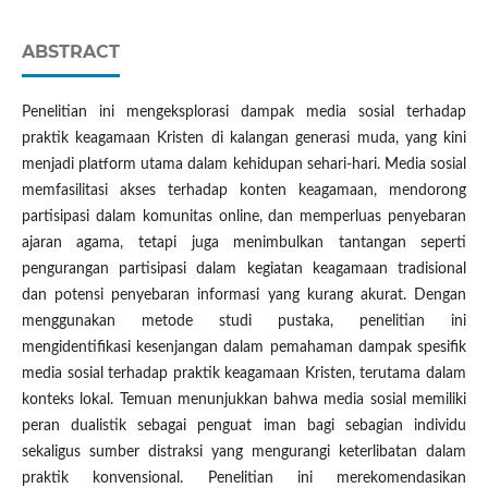
ABSTRACT
Penelitian ini mengeksplorasi dampak media sosial terhadap
praktik keagamaan Kristen di kalangan generasi muda, yang kini
menjadi platform utama dalam kehidupan sehari-hari. Media sosial
memfasilitasi akses terhadap konten keagamaan, mendorong
partisipasi dalam komunitas online, dan memperluas penyebaran
ajaran agama, tetapi juga menimbulkan tantangan seperti
pengurangan partisipasi dalam kegiatan keagamaan tradisional
dan potensi penyebaran informasi yang kurang akurat. Dengan
menggunakan metode studi pustaka, penelitian ini
mengidentifikasi kesenjangan dalam pemahaman dampak spesifik
media sosial terhadap praktik keagamaan Kristen, terutama dalam
konteks lokal. Temuan menunjukkan bahwa media sosial memiliki
peran dualistik sebagai penguat iman bagi sebagian individu
sekaligus sumber distraksi yang mengurangi keterlibatan dalam
praktik konvensional. Penelitian ini merekomendasikan