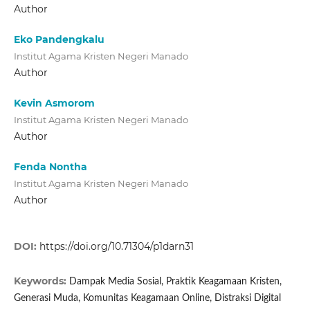
Author
Eko Pandengkalu
Institut Agama Kristen Negeri Manado
Author
Kevin Asmorom
Institut Agama Kristen Negeri Manado
Author
Fenda Nontha
Institut Agama Kristen Negeri Manado
Author
DOI:
https://doi.org/10.71304/p1darn31
Keywords:
Dampak Media Sosial, Praktik Keagamaan Kristen,
Generasi Muda, Komunitas Keagamaan Online, Distraksi Digital