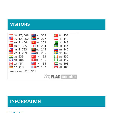
VISITORS
INFORMATION