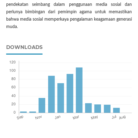
pendekatan seimbang dalam penggunaan media sosial dan
perlunya bimbingan dari pemimpin agama untuk memastikan
bahwa media sosial memperkaya pengalaman keagamaan generasi
muda.
DOWNLOADS