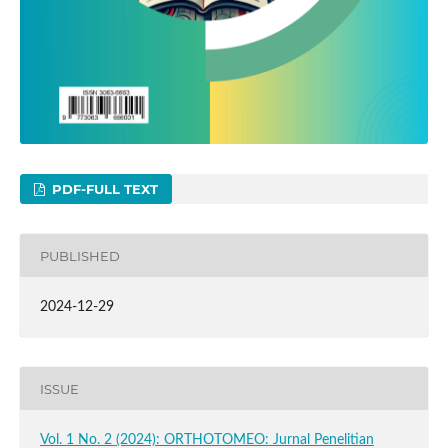
PDF-FULL TEXT
PUBLISHED
2024-12-29
ISSUE
Vol. 1 No. 2 (2024): ORTHOTOMEO: Jurnal Penelitian