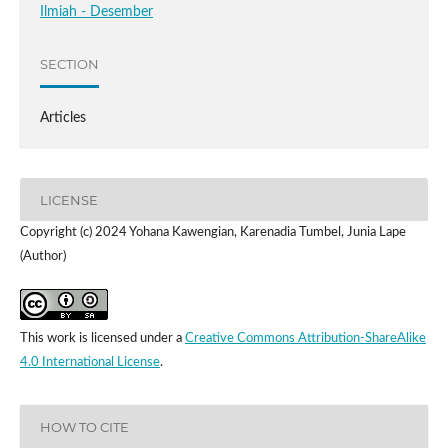
Ilmiah - Desember
SECTION
Articles
LICENSE
Copyright (c) 2024 Yohana Kawengian, Karenadia Tumbel, Junia Lape
(Author)
This work is licensed under a
Creative Commons Attribution-ShareAlike
4.0 International License
.
HOW TO CITE