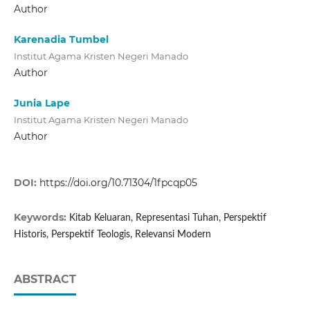
Author
Karenadia Tumbel
Institut Agama Kristen Negeri Manado
Author
Junia Lape
Institut Agama Kristen Negeri Manado
Author
DOI:
https://doi.org/10.71304/1fpcqp05
Keywords:
Kitab Keluaran, Representasi Tuhan, Perspektif
Historis, Perspektif Teologis, Relevansi Modern
ABSTRACT