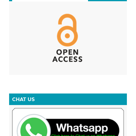
CHAT US