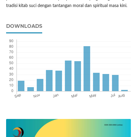
tradisi kitab suci dengan tantangan moral dan spiritual masa kini.
DOWNLOADS