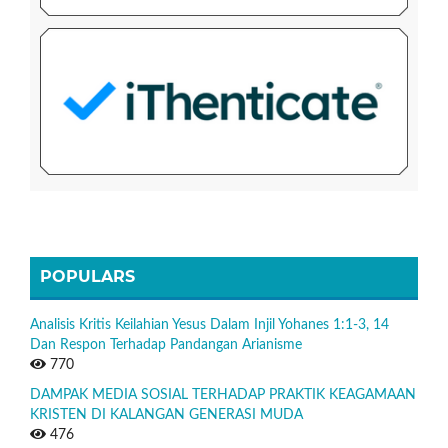
POPULARS
Analisis Kritis Keilahian Yesus Dalam Injil Yohanes 1:1-3, 14
Dan Respon Terhadap Pandangan Arianisme
770
DAMPAK MEDIA SOSIAL TERHADAP PRAKTIK KEAGAMAAN
KRISTEN DI KALANGAN GENERASI MUDA
476