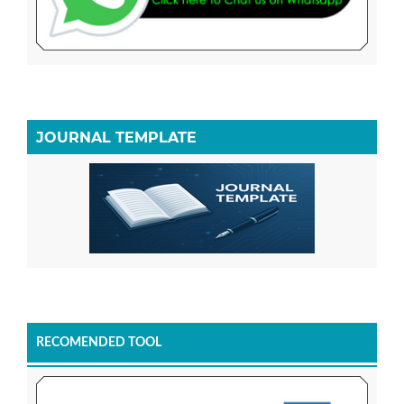
JOURNAL TEMPLATE
RECOMENDED TOOL