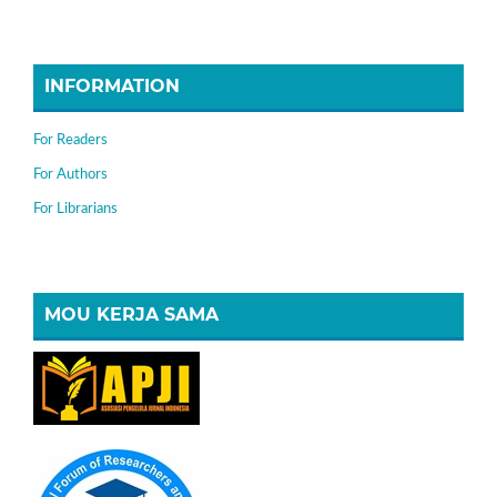
INFORMATION
For Readers
For Authors
For Librarians
MOU KERJA SAMA