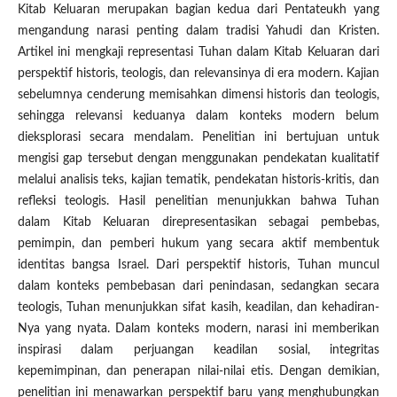
Kitab Keluaran merupakan bagian kedua dari Pentateukh yang
mengandung narasi penting dalam tradisi Yahudi dan Kristen.
Artikel ini mengkaji representasi Tuhan dalam Kitab Keluaran dari
perspektif historis, teologis, dan relevansinya di era modern. Kajian
sebelumnya cenderung memisahkan dimensi historis dan teologis,
sehingga relevansi keduanya dalam konteks modern belum
dieksplorasi secara mendalam. Penelitian ini bertujuan untuk
mengisi gap tersebut dengan menggunakan pendekatan kualitatif
melalui analisis teks, kajian tematik, pendekatan historis-kritis, dan
refleksi teologis. Hasil penelitian menunjukkan bahwa Tuhan
dalam Kitab Keluaran direpresentasikan sebagai pembebas,
pemimpin, dan pemberi hukum yang secara aktif membentuk
identitas bangsa Israel. Dari perspektif historis, Tuhan muncul
dalam konteks pembebasan dari penindasan, sedangkan secara
teologis, Tuhan menunjukkan sifat kasih, keadilan, dan kehadiran-
Nya yang nyata. Dalam konteks modern, narasi ini memberikan
inspirasi dalam perjuangan keadilan sosial, integritas
kepemimpinan, dan penerapan nilai-nilai etis. Dengan demikian,
penelitian ini menawarkan perspektif baru yang menghubungkan