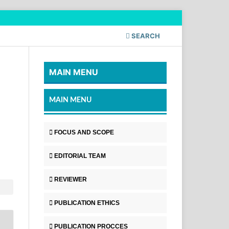
SEARCH
MAIN MENU
MAIN MENU
FOCUS AND SCOPE
EDITORIAL TEAM
REVIEWER
PUBLICATION ETHICS
PUBLICATION PROCCES