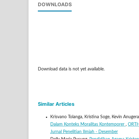
DOWNLOADS
Download data is not yet available.
Similar Articles
Krisvano Tolanga, Kristina Soge, Kevin Anuger
Dalam Konteks Moralitas Kontemporer
,
ORTHO
Jurnal Penelitian Ilmiah - Desember